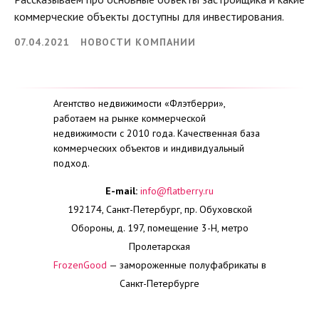
коммерческие объекты доступны для инвестирования.
07.04.2021
НОВОСТИ КОМПАНИИ
Агентство недвижимости «Флэтберри»,
работаем на рынке коммерческой
недвижимости с 2010 года. Качественная база
коммерческих объектов и индивидуальный
подход.
E-mail:
info@flatberry.ru
192174, Санкт-Петербург, пр. Обуховской
Обороны, д. 197, помещение 3-Н, метро
Пролетарская
FrozenGood
— замороженные полуфабрикаты в
Санкт-Петербурге