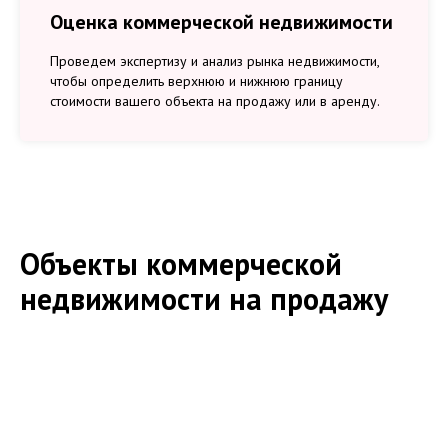
Оценка коммерческой недвижимости
Проведем экспертизу и анализ рынка недвижимости,
чтобы определить верхнюю и нижнюю границу
стоимости вашего объекта на продажу или в аренду.
Объекты коммерческой
недвижимости на продажу