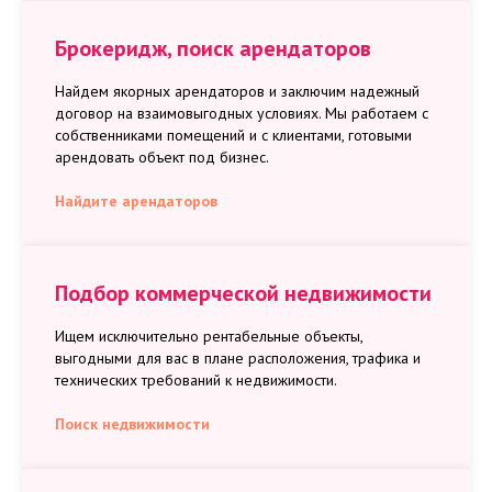
Брокеридж, поиск арендаторов
Найдем якорных арендаторов и заключим надежный
договор на взаимовыгодных условиях. Мы работаем с
собственниками помещений и с клиентами, готовыми
арендовать объект под бизнес.
Найдите арендаторов
Подбор коммерческой недвижимости
Ищем исключительно рентабельные объекты,
выгодными для вас в плане расположения, трафика и
технических требований к недвижимости.
Поиск недвижимости