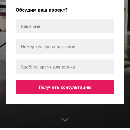
Обсудим ваш проект?
Ваше имя
Номер телефона для связи
Удобное время для звонка
Получить консультацию