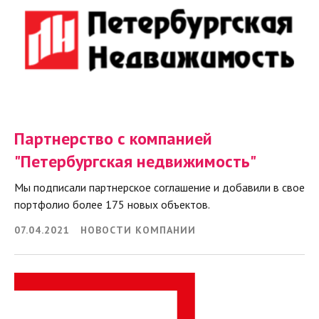
Партнерство с компанией
"Петербургская недвижимость"
Мы подписали партнерское соглашение и добавили в свое
портфолио более 175 новых объектов.
07.04.2021
НОВОСТИ КОМПАНИИ