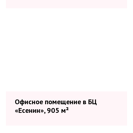
Офисное помещение в БЦ
«Есенин», 905 м²