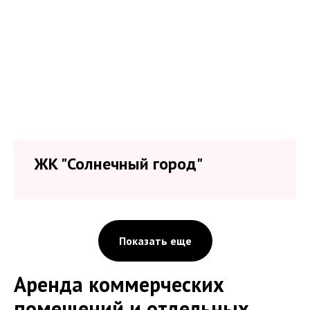
ЖК "Солнечный город"
Показать еще
Аренда коммерческих
помещений и отдельных