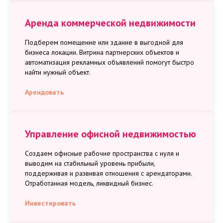
Аренда коммерческой недвижимости
Подберем помещение или здание в выгодной для
бизнеса локации. Витрина партнерских объектов и
автоматизация рекламных объявлений помогут быстро
найти нужный объект.
Арендовать
Управление офисной недвижимостью
Создаем офисные рабочие пространства с нуля и
выводим на стабильный уровень прибыли,
поддерживая и развивая отношения с арендаторами.
Отработанная модель, ликвидный бизнес.
Инвестировать