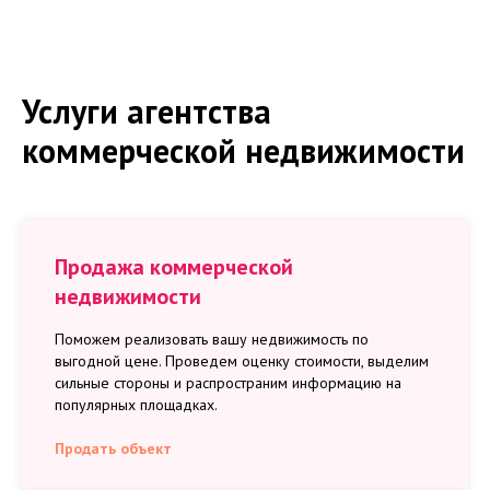
Услуги агентства
коммерческой недвижимости
Продажа коммерческой
недвижимости
Поможем реализовать вашу недвижимость по
выгодной цене. Проведем оценку стоимости, выделим
сильные стороны и распространим информацию на
популярных площадках.
Продать объект