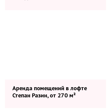
Аренда помещений в лофте
Степан Разин, от 270 м²