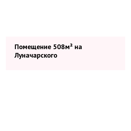
Помещение 508м² на
Луначарского