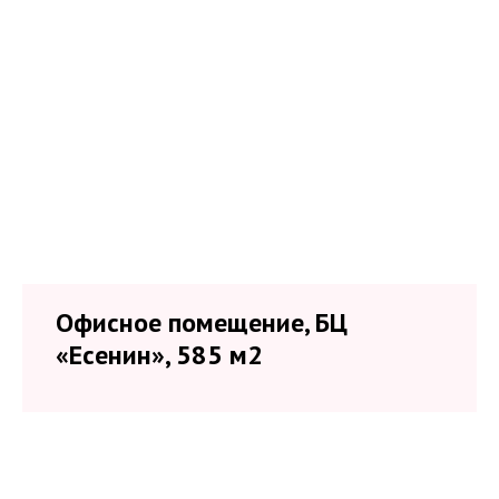
Офисное помещение, БЦ
«Есенин», 585 м2