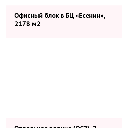
Офисный блок в БЦ «Есенин»,
2178 м2