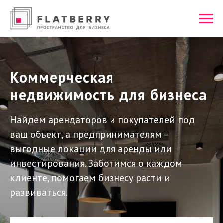
Коммерческая
недвижимость для бизнеса
Найдем арендаторов и покупателей под
ваш объект, а предпринимателям –
выгодные локации для аренды или
инвестирования. Заботимся о каждом
клиенте, помогаем бизнесу расти и
развиваться.