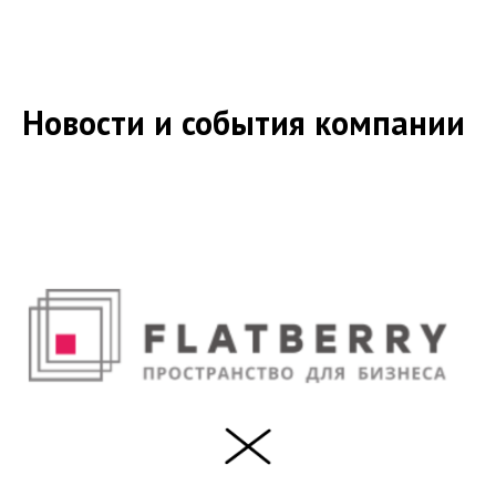
Новости и события компании