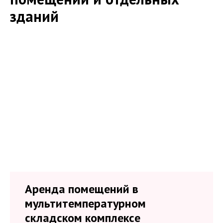
зданий
Аренда помещений в
мультитемпературном
складском комплексе