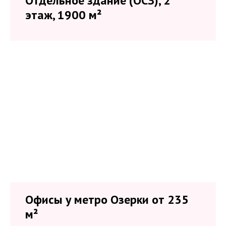
Отдельное здание (ОСЗ), 2
этаж, 1900 м²
Офисы у метро Озерки от 235
м²